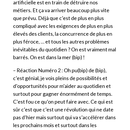
artificielle est en train de détruire nos
métiers. Et ça va arriver beaucoup plus vite
que prévu. Déjà que c’est de plus en plus
compliqué avec les exigences de plus en plus
élevés des clients, la concurrence de plus en
plus féroce, … et tous les autres problèmes
inévitables du quotidien ? On est vraiment mal
barrés. On est dans la mer (bip) !
– Réaction Numéro 2 : Oh pu(bip) de (bip),
c’est génial, je vois pleins de possibilités et
d’opportunités pour m’aider au quotidien et
surtout pour gagner énormément de temps.
C’est fou ce qu’on peut faire avec. Ce qui est
sûr c’est que c’est une révolution qui ne date
pas d’hier mais surtout qui va s’accélérer dans
les prochains mois et surtout dans les