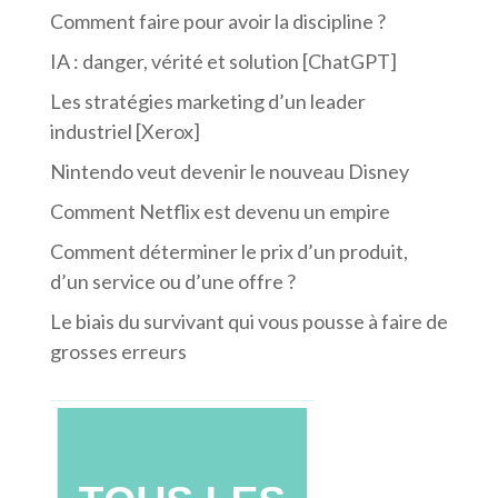
Comment faire pour avoir la discipline ?
IA : danger, vérité et solution [ChatGPT]
Les stratégies marketing d’un leader
industriel [Xerox]
Nintendo veut devenir le nouveau Disney
Comment Netflix est devenu un empire
Comment déterminer le prix d’un produit,
d’un service ou d’une offre ?
Le biais du survivant qui vous pousse à faire de
grosses erreurs