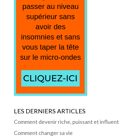
LES DERNIERS ARTICLES
Comment devenir riche, puissant et influent
Comment changer sa vie