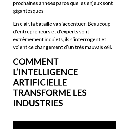
prochaines années parce que les enjeux sont
gigantesques.
En clair, la bataille va s’accentuer. Beaucoup
d’entrepreneurs et d’experts sont
extrêmement inquiets, ils s’interrogent et
voient ce changement d’un très mauvais œil.
COMMENT
L’INTELLIGENCE
ARTIFICIELLE
TRANSFORME LES
INDUSTRIES