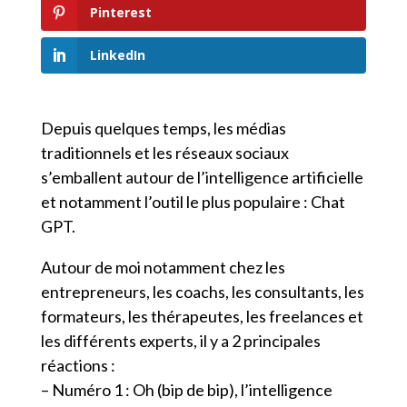
Pinterest
LinkedIn
Depuis quelques temps, les médias
traditionnels et les réseaux sociaux
s’emballent autour de l’intelligence artificielle
et notamment l’outil le plus populaire : Chat
GPT.
Autour de moi notamment chez les
entrepreneurs, les coachs, les consultants, les
formateurs, les thérapeutes, les freelances et
les différents experts, il y a 2 principales
réactions :
– Numéro 1 : Oh (bip de bip), l’intelligence