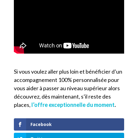
Si vous voulez aller plus loin et bénéficier d’un
accompagnement 100% personnalisée pour
vous aider à passer au niveau supérieur alors
découvrez, dès maintenant, s’il reste des
places,
l’offre exceptionnelle du moment
.
Facebook