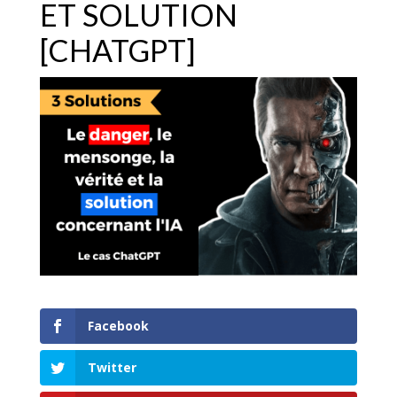
ET SOLUTION
[CHATGPT]
Facebook
Twitter